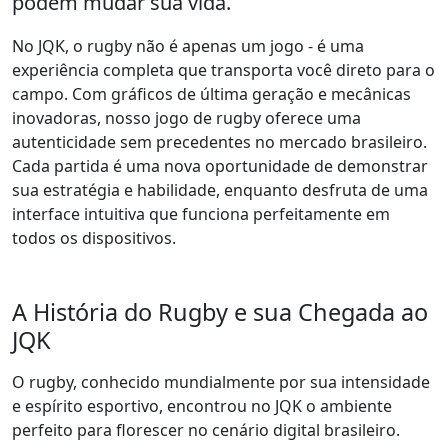
podem mudar sua vida.
No JQK, o rugby não é apenas um jogo - é uma
experiência completa que transporta você direto para o
campo. Com gráficos de última geração e mecânicas
inovadoras, nosso jogo de rugby oferece uma
autenticidade sem precedentes no mercado brasileiro.
Cada partida é uma nova oportunidade de demonstrar
sua estratégia e habilidade, enquanto desfruta de uma
interface intuitiva que funciona perfeitamente em
todos os dispositivos.
A História do Rugby e sua Chegada ao
JQK
O rugby, conhecido mundialmente por sua intensidade
e espírito esportivo, encontrou no JQK o ambiente
perfeito para florescer no cenário digital brasileiro.