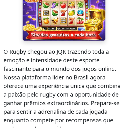
O Rugby chegou ao JQK trazendo toda a
emoção e intensidade deste esporte
fascinante para o mundo dos jogos online.
Nossa plataforma líder no Brasil agora
oferece uma experiência única que combina
a paixão pelo rugby com a oportunidade de
ganhar prêmios extraordinários. Prepare-se
para sentir a adrenalina de cada jogada
enquanto compete por recompensas que