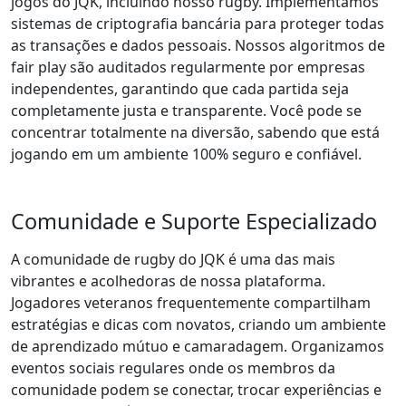
jogos do JQK, incluindo nosso rugby. Implementamos
sistemas de criptografia bancária para proteger todas
as transações e dados pessoais. Nossos algoritmos de
fair play são auditados regularmente por empresas
independentes, garantindo que cada partida seja
completamente justa e transparente. Você pode se
concentrar totalmente na diversão, sabendo que está
jogando em um ambiente 100% seguro e confiável.
Comunidade e Suporte Especializado
A comunidade de rugby do JQK é uma das mais
vibrantes e acolhedoras de nossa plataforma.
Jogadores veteranos frequentemente compartilham
estratégias e dicas com novatos, criando um ambiente
de aprendizado mútuo e camaradagem. Organizamos
eventos sociais regulares onde os membros da
comunidade podem se conectar, trocar experiências e