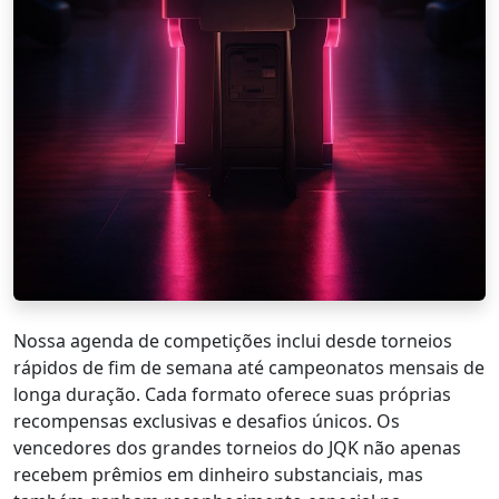
Nossa agenda de competições inclui desde torneios
rápidos de fim de semana até campeonatos mensais de
longa duração. Cada formato oferece suas próprias
recompensas exclusivas e desafios únicos. Os
vencedores dos grandes torneios do JQK não apenas
recebem prêmios em dinheiro substanciais, mas