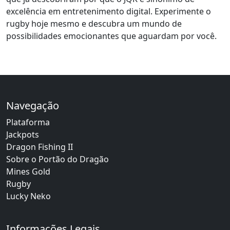
excelência em entretenimento digital. Experimente o
rugby hoje mesmo e descubra um mundo de
possibilidades emocionantes que aguardam por você.
Navegação
Plataforma
Jackpots
Dragon Fishing II
Sobre o Portão do Dragão
Mines Gold
Rugby
Lucky Neko
Informações Legais